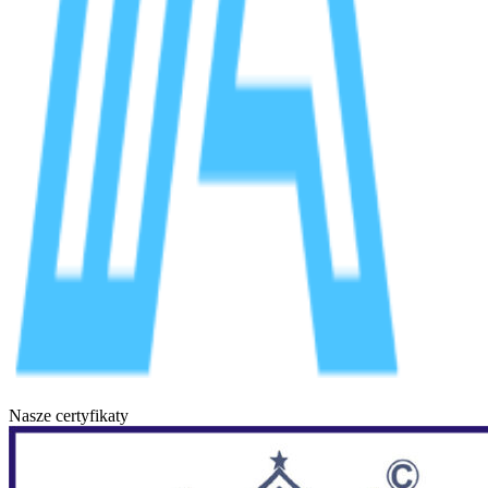
Nasze certyfikaty