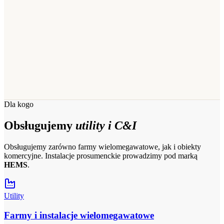
Dla kogo
Obsługujemy
utility i C&I
Obsługujemy zarówno farmy wielomegawatowe, jak i obiekty
komercyjne. Instalacje prosumenckie prowadzimy pod marką
HEMS
.
Utility
Farmy i instalacje wielomegawatowe