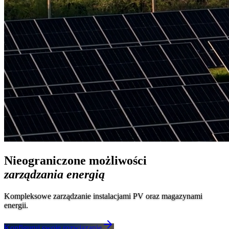
Nieograniczone możliwości
zarządzania energią
Kompleksowe zarządzanie instalacjami PV oraz magazynami
energii.
Konfiguruj swoje rozwiązanie