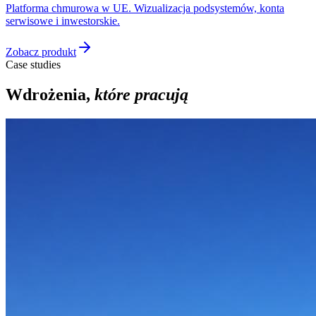
Platforma chmurowa w UE. Wizualizacja podsystemów, konta
serwisowe i inwestorskie.
Zobacz produkt
Case studies
Wdrożenia,
które pracują