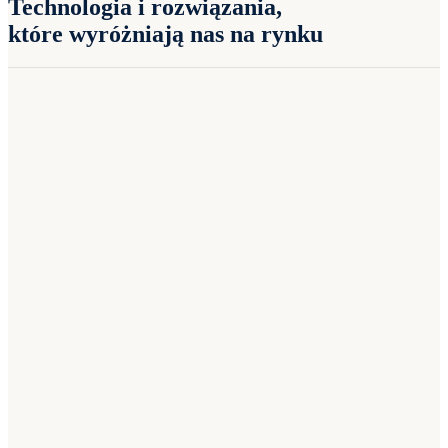
Technologia i rozwiązania,
które wyróżniają nas na rynku