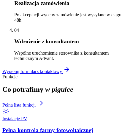
Realizacja zamówienia
Po akceptacji wyceny zamówienie jest wysyłane w ciągu
48h.
04
Wdrożenie z konsultantem
Wspólne uruchomienie sterownika z konsultantem
technicznym Advant.
Wypełnij formularz kontaktowy
Funkcje
Co potrafimy
w pigułce
Pełna lista funkcji
Instalacje PV
Pełna kontrola farmy fotowoltaicznej