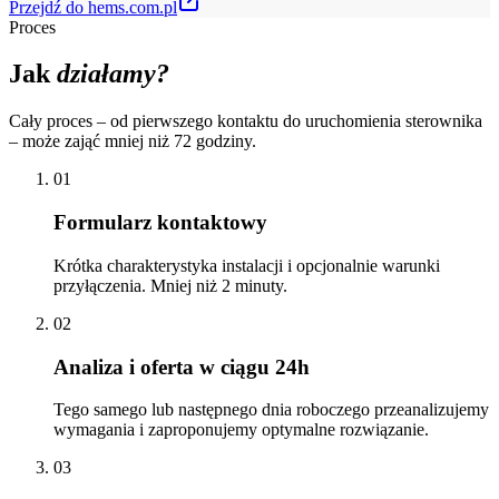
Przejdź do hems.com.pl
Proces
Jak
działamy?
Cały proces – od pierwszego kontaktu do uruchomienia sterownika
– może zająć mniej niż 72 godziny.
01
Formularz kontaktowy
Krótka charakterystyka instalacji i opcjonalnie warunki
przyłączenia. Mniej niż 2 minuty.
02
Analiza i oferta w ciągu 24h
Tego samego lub następnego dnia roboczego przeanalizujemy
wymagania i zaproponujemy optymalne rozwiązanie.
03