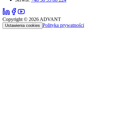
Copyright ©
2026
ADVANT
Polityka prywatności
Ustawienia cookies