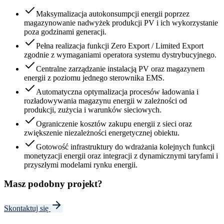
Maksymalizacja autokonsumpcji energii poprzez
magazynowanie nadwyżek produkcji PV i ich wykorzystanie
poza godzinami generacji.
Pełna realizacja funkcji Zero Export / Limited Export
zgodnie z wymaganiami operatora systemu dystrybucyjnego.
Centralne zarządzanie instalacją PV oraz magazynem
energii z poziomu jednego sterownika EMS.
Automatyczna optymalizacja procesów ładowania i
rozładowywania magazynu energii w zależności od
produkcji, zużycia i warunków sieciowych.
Ograniczenie kosztów zakupu energii z sieci oraz
zwiększenie niezależności energetycznej obiektu.
Gotowość infrastruktury do wdrażania kolejnych funkcji
monetyzacji energii oraz integracji z dynamicznymi taryfami i
przyszłymi modelami rynku energii.
Masz podobny projekt?
Skontaktuj się