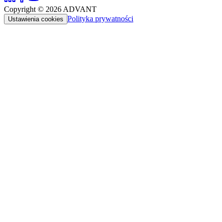
Copyright ©
2026
ADVANT
Polityka prywatności
Ustawienia cookies