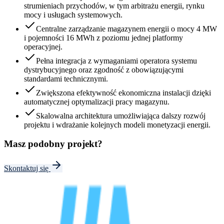
strumieniach przychodów, w tym arbitrażu energii, rynku
mocy i usługach systemowych.
Centralne zarządzanie magazynem energii o mocy 4 MW
i pojemności 16 MWh z poziomu jednej platformy
operacyjnej.
Pełna integracja z wymaganiami operatora systemu
dystrybucyjnego oraz zgodność z obowiązującymi
standardami technicznymi.
Zwiększona efektywność ekonomiczna instalacji dzięki
automatycznej optymalizacji pracy magazynu.
Skalowalna architektura umożliwiająca dalszy rozwój
projektu i wdrażanie kolejnych modeli monetyzacji energii.
Masz podobny projekt?
Skontaktuj się